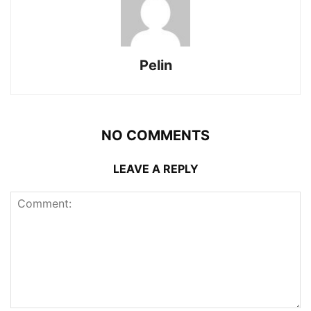
Pelin
NO COMMENTS
LEAVE A REPLY