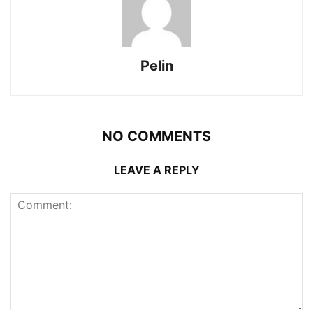
Pelin
NO COMMENTS
LEAVE A REPLY