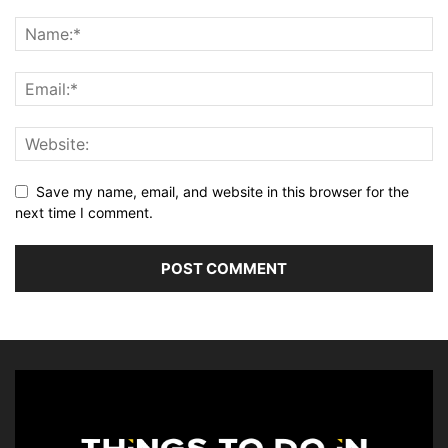
Save my name, email, and website in this browser for the
next time I comment.